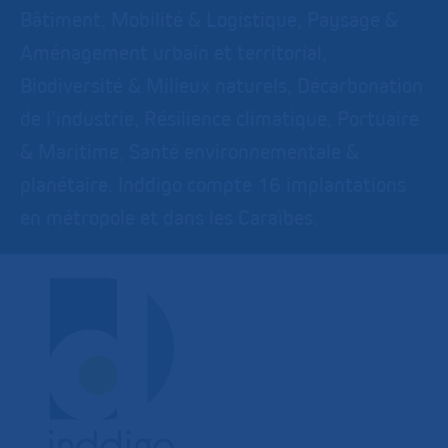
Bâtiment, Mobilité & Logistique, Paysage &
Aménagement urbain et territorial,
Biodiversité & Milieux naturels, Décarbonation
de l’industrie, Résilience climatique, Portuaire
& Maritime, Santé environnementale &
planétaire. Inddigo compte 16 implantations
en métropole et dans les Caraïbes.