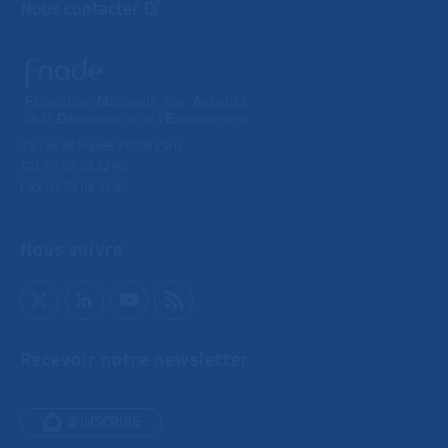
Nous contacter
33, rue de Naples 75008 Paris
TEL 01 53 04 32 90
FAX 01 53 04 32 99
Nous suivre
Recevoir notre newsletter
S'INSCRIRE