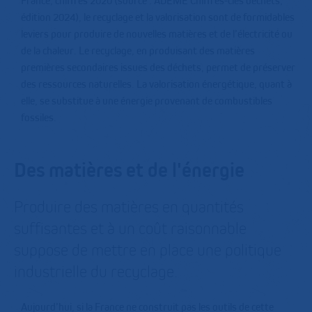
France, chiffres 2020 (source : ADEME Chiffres-clés déchets,
édition 2024), le recyclage et la valorisation sont de formidables
leviers pour produire de nouvelles matières et de l’électricité ou
de la chaleur. Le recyclage, en produisant des matières
premières secondaires issues des déchets, permet de préserver
des ressources naturelles. La valorisation énergétique, quant à
elle, se substitue à une énergie provenant de combustibles
fossiles.
Des matières et de l'énergie
Produire des matières en quantités
suffisantes et à un coût raisonnable
suppose de mettre en place une politique
industrielle du recyclage.
Aujourd’hui, si la France ne construit pas les outils de cette