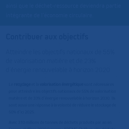
ainsi que le déchet-ressource deviendra partie
intégrante de l’économie circulaire.
Contribuer aux objectifs
Atteindre les objectifs nationaux de 55%
de valorisation matière et de 23%
d’énergie renouvelable à horizon 2020.
Le
recyclage
et la
valorisation énergétique
sont nécessaires
pour atteindre les objectifs nationaux de 55% de valorisation
matière et de 33% d’énergie renouvelable à horizon 2030. Ils
sont aussi une réponse à la volonté de réduire le stockage de
50% d’ici 2025.
Avec 310 millions de tonnes de déchets produits par an en