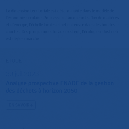
La dimension territoriale est déterminante dans le modèle de
l’économie circulaire. Pour assurer au mieux les flux de matières
et d’énergie, l’échelle locale se met en œuvre dans des boucles
courtes. Des programmes locaux existent, l’écologie industrielle
est déjà en marche.
ETUDE
30 juil 2023
Analyse prospective FNADE de la gestion
des déchets à horizon 2050
EN SAVOIR +