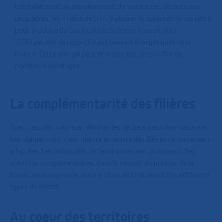
inévitablement un accroissement du volume des déchets non
recyclables, les « refus de tri ». Valoriser le potentiel de ces refus
pour produire du
Combustible Solide de Récupération
(CSR
) permet de répondre aux besoins énergétiques de la
France. Cette énergie peut être stockée, ce qui offre de
nombreux avantages.
La complémentarité des filières
Trier, recycler, valoriser, éliminer les déchets selon leur nature et
leur dangerosité, c’est mettre en œuvre des filières de traitement
adaptées. Les industriels de l’environnement proposent des
solutions complémentaires, dans le respect du principe de la
hiérarchie européenne, dans le choix du traitement des différents
types de déchet.
Au coeur des territoires