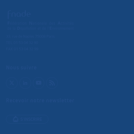
33, rue de Naples 75008 Paris
TEL 01 53 04 32 90
FAX 01 53 04 32 99
Nous suivre
Recevoir notre newsletter
S'INSCRIRE