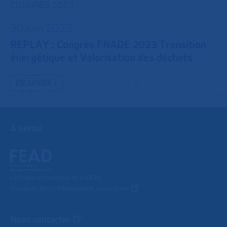
CONGRÈS 2023
30 juin 2023
REPLAY : Congrès FNADE 2023 Transition
énergétique et Valorisation des déchets
EN SAVOIR +
À savoir
La Fnade est membre de la FEAD,
European Waste Management Association
Nous contacter