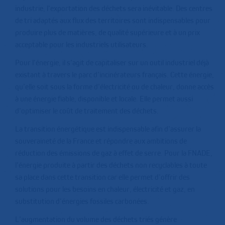
industrie, l’exportation des déchets sera inévitable. Des centres
de tri adaptés aux flux des territoires sont indispensables pour
produire plus de matières, de qualité supérieure et à un prix
acceptable pour les industriels utilisateurs.
Pour l’énergie, il s’agit de capitaliser sur un outil industriel déjà
existant à travers le parc d’incinérateurs français. Cette énergie,
qu’elle soit sous la forme d’électricité ou de chaleur, donne accès
à une énergie fiable, disponible et locale. Elle permet aussi
d’optimiser le coût de traitement des déchets.
La transition énergétique est indispensable afin d’assurer la
souveraineté de la France et répondre aux ambitions de
réduction des émissions de gaz à effet de serre. Pour la FNADE,
l’énergie produite à partir des déchets non recyclables à toute
sa place dans cette transition car elle permet d’offrir des
solutions pour les besoins en chaleur, électricité et gaz, en
substitution d’énergies fossiles carbonées.
L’augmentation du volume des déchets triés génère