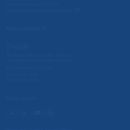
La Fnade est membre de la FEAD,
European Waste Management Association
Nous contacter
33, rue de Naples 75008 Paris
TEL 01 53 04 32 90
FAX 01 53 04 32 99
Nous suivre
Recevoir notre newsletter