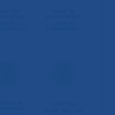
iété :
PAUL
Société :
PB
DJOUAN SACO
ENVIRONNEMENT
iété :
PAUL
Société :
PB
DJOUAN SACO
ENVIRONNEMENT
iété : SECHE
Société :
SEDA
IRONNEMENT
Société :
SEDA - Site