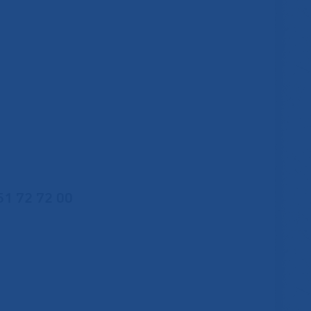
51 72 72 00