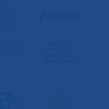
Société :
ELCIMAÏ
té : COVED SAS
ENVIRONNEMENT
é :
COVED SAS
Société :
ELCIMAI
Agence de Nantes