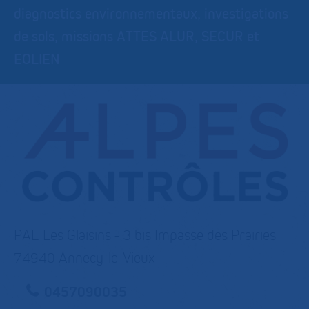
diagnostics environnementaux, investigations
de sols, missions ATTES ALUR, SECUR et
EOLIEN
PAE Les Glaisins - 3 bis Impasse des Prairies
74940 Annecy-le-Vieux
0457090035