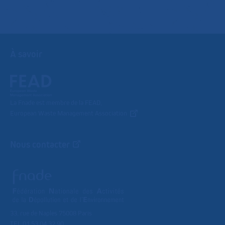
À savoir
La Fnade est membre de la FEAD,
European Waste Management Association
Nous contacter
33, rue de Naples 75008 Paris
TEL 01 53 04 32 90