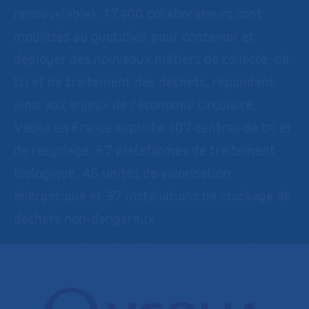
renouvelable). 17400 collaborateurs sont
mobilisés au quotidien pour concevoir et
déployer des nouveaux métiers de collecte, de
tri et de traitement des déchets, répondant
ainsi aux enjeux de l'économie circulaire.
Veolia en France exploite 107 centres de tri et
de recyclage, 67 plateformes de traitement
biologique, 45 unités de valorisation
énergétique et 37 installations de stockage de
déchets non-dangereux.