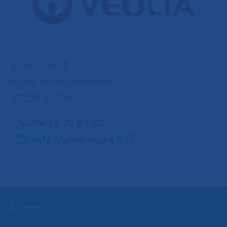
ZI de la Hardt
Route de Haspelschiedt
57230 BITCHE
04 26 20 61 00
http://www.veolia.fr
À savoir