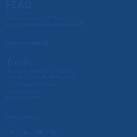
La Fnade est membre de la FEAD,
European Waste Management Association
Nous contacter
33, rue de Naples 75008 Paris
TEL 01 53 04 32 90
FAX 01 53 04 32 99
Nous suivre