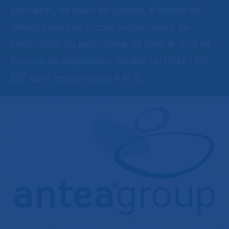
sanitaires, de plans de gestion, d’études de
réhabilitation de friches industrielles, de
valorisation du patrimoine, et dans le suivi de
travaux de dépollution. Société certifiée LNE
SSP dans les domaines A et B.