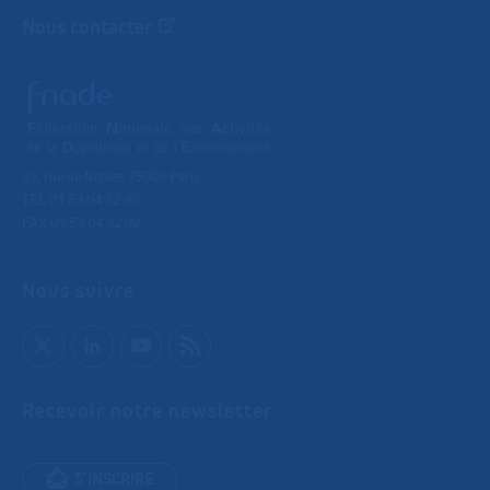
Nous contacter
33, rue de Naples 75008 Paris
TEL 01 53 04 32 90
FAX 01 53 04 32 99
Nous suivre
Recevoir notre newsletter
S'INSCRIRE