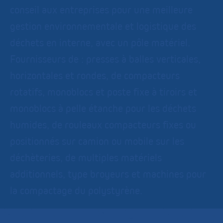
conseil aux entreprises pour une meilleure
gestion environnementale et logistique des
déchets en interne, avec un pôle matériel.
Fournisseurs de : presses à balles verticales,
horizontales et rondes, de compacteurs
rotatifs, monoblocs et poste fixe à tiroirs et
monoblocs à pelle étanche pour les déchets
humides, de rouleaux compacteurs fixes ou
positionnés sur camion ou mobile sur les
déchèteries, de multiples matériels
additionnels, type broyeurs et machines pour
la compactage du polystyrène.