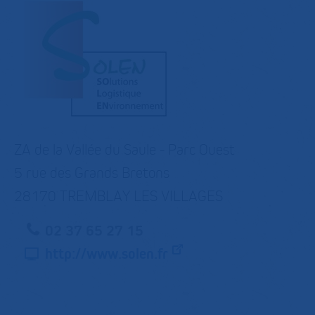
ZA de la Vallée du Saule - Parc Ouest
5 rue des Grands Bretons
28170 TREMBLAY LES VILLAGES
02 37 65 27 15
http://www.solen.fr