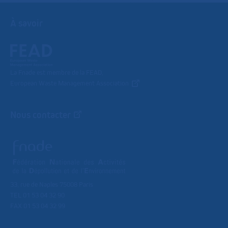
À savoir
La Fnade est membre de la FEAD,
European Waste Management Association
Nous contacter
33, rue de Naples 75008 Paris
TEL 01 53 04 32 90
FAX 01 53 04 32 99