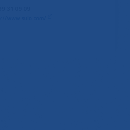
99 31 09 09
p://www.sulo.com/