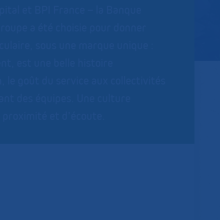
ital et BPI France – la Banque
roupe a été choisie pour donner
culaire, sous une marque unique :
 est une belle histoire
 le goût du service aux collectivités
ant des équipes. Une culture
e proximité et d’écoute.