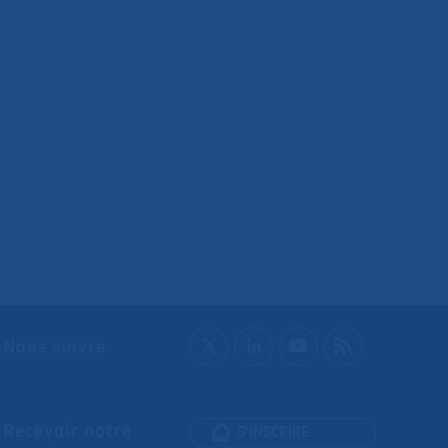
Nous suivre
Recevoir notre
S'INSCRIRE