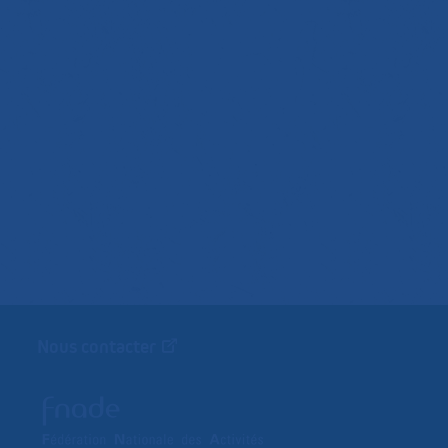
Nous contacter