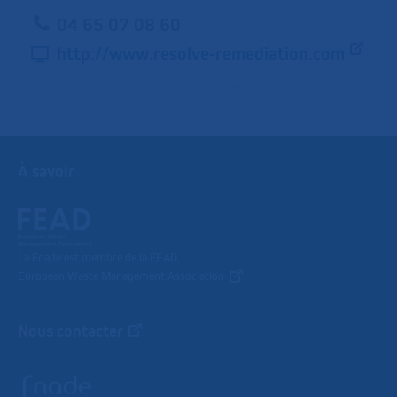
04 65 07 08 60
http://www.resolve-remediation.com
À savoir
La Fnade est membre de la FEAD,
European Waste Management Association
Nous contacter