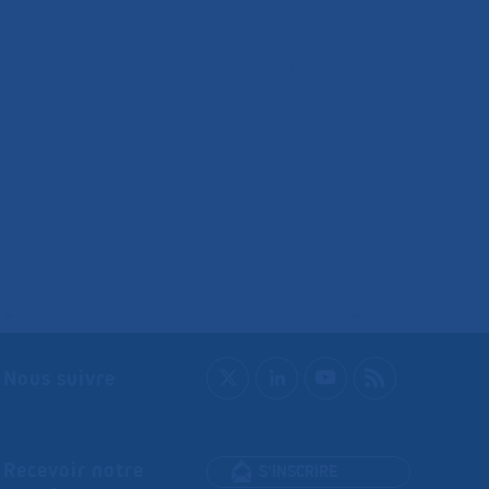
Nous suivre
Recevoir notre
S'INSCRIRE