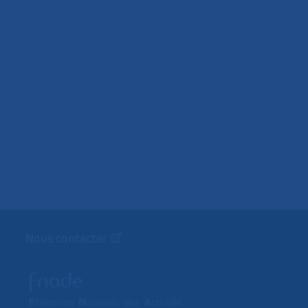
Nous contacter