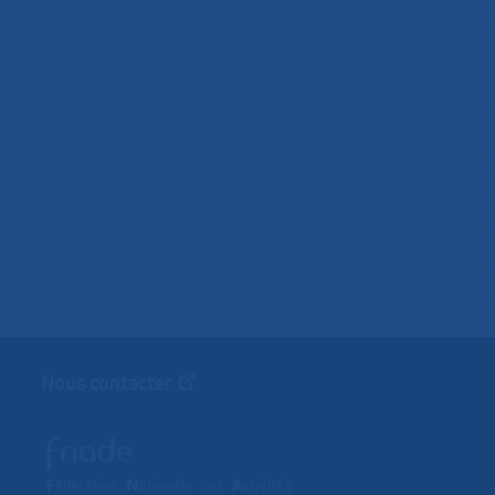
Nous contacter