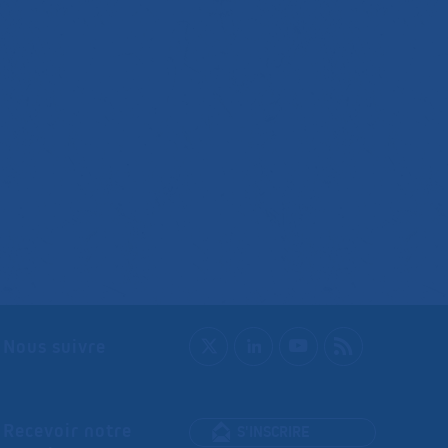
Nous suivre
Recevoir notre
S'INSCRIRE