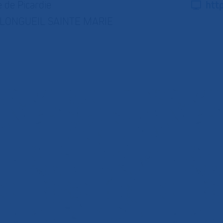
 de Picardie
htt
LONGUEIL SAINTE MARIE