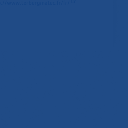
p://www.terbergmatec.fr/fr/