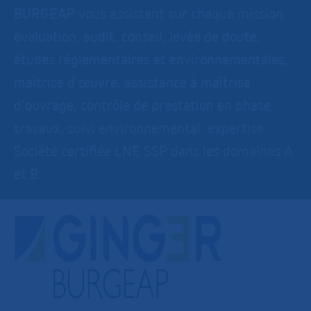
BURGEAP vous assistent sur chaque mission :
évaluation, audit, conseil, levée de doute,
études réglementaires et environnementales,
maîtrise d’œuvre, assistance à maîtrise
d’ouvrage, contrôle de prestation en phase
travaux, suivi environnemental, expertise.
Société certifiée LNE SSP dans les domaines A
et B.