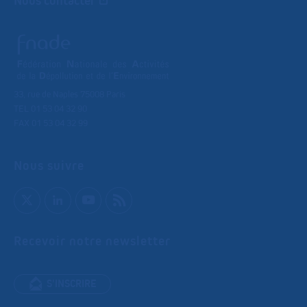
33, rue de Naples 75008 Paris
TEL 01 53 04 32 90
FAX 01 53 04 32 99
Nous suivre
Recevoir notre newsletter
S'INSCRIRE