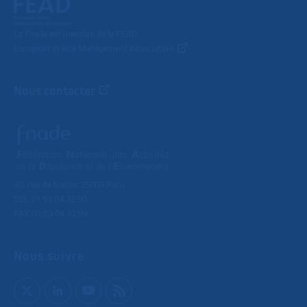
La Fnade est membre de la FEAD,
European Waste Management Association
Nous contacter
33, rue de Naples 75008 Paris
TEL 01 53 04 32 90
FAX 01 53 04 32 99
Nous suivre