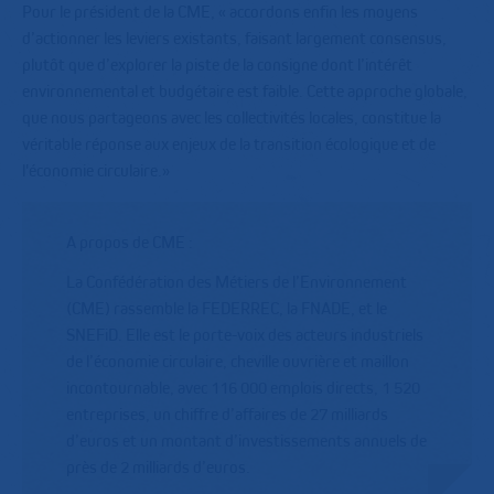
Pour le président de la CME, « accordons enfin les moyens
d’actionner les leviers existants, faisant largement consensus,
plutôt que d’explorer la piste de la consigne dont l’intérêt
environnemental et budgétaire est faible. Cette approche globale,
que nous partageons avec les collectivités locales, constitue la
véritable réponse aux enjeux de la transition écologique et de
l'économie circulaire.»
A propos de CME :
La Confédération des Métiers de l’Environnement
(CME) rassemble la FEDERREC, la FNADE, et le
SNEFiD. Elle est le porte-voix des acteurs industriels
de l’économie circulaire, cheville ouvrière et maillon
incontournable, avec 116 000 emplois directs, 1 520
entreprises, un chiffre d’affaires de 27 milliards
d’euros et un montant d’investissements annuels de
près de 2 milliards d’euros.