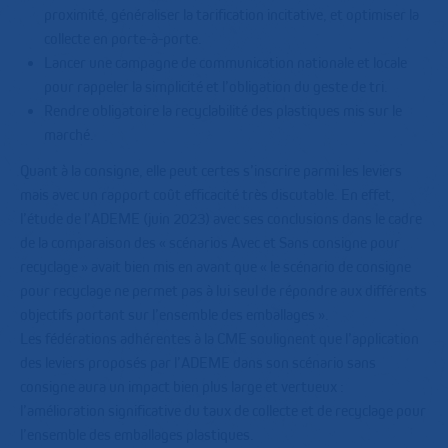
proximité, généraliser la tarification incitative, et optimiser la
collecte en porte-à-porte.
Lancer une campagne de communication nationale et locale
pour rappeler la simplicité et l’obligation du geste de tri.
Rendre obligatoire la recyclabilité des plastiques mis sur le
marché.
Quant à la consigne, elle peut certes s’inscrire parmi les leviers
mais avec un rapport coût efficacité très discutable. En effet,
l’étude de l’ADEME (juin 2023) avec ses conclusions dans le cadre
de la comparaison des « scénarios Avec et Sans consigne pour
recyclage » avait bien mis en avant que « le scénario de consigne
pour recyclage ne permet pas à lui seul de répondre aux différents
objectifs portant sur l’ensemble des emballages ».
Les fédérations adhérentes à la CME soulignent que l’application
des leviers proposés par l’ADEME dans son scénario sans
consigne aura un impact bien plus large et vertueux :
l’amélioration significative du taux de collecte et de recyclage pour
l’ensemble des emballages plastiques.