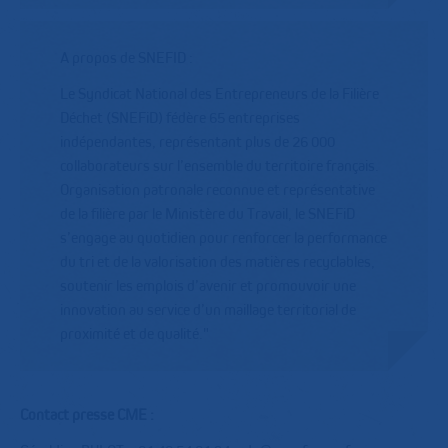
A propos de SNEFID :
Le Syndicat National des Entrepreneurs de la Filière
Déchet (SNEFiD) fédère 65 entreprises
indépendantes, représentant plus de 26 000
collaborateurs sur l’ensemble du territoire français.
Organisation patronale reconnue et représentative
de la filière par le Ministère du Travail, le SNEFiD
s’engage au quotidien pour renforcer la performance
du tri et de la valorisation des matières recyclables,
soutenir les emplois d’avenir et promouvoir une
innovation au service d’un maillage territorial de
proximité et de qualité."
Contact presse CME :