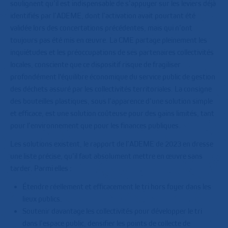
soulignent qu’il est indispensable de s’appuyer sur les leviers déjà
identifiés par l’ADEME, dont l’activation avait pourtant été
validée lors des concertations précédentes, mais qui n’ont
toujours pas été mis en œuvre. La CME partage pleinement les
inquiétudes et les préoccupations de ses partenaires collectivités
locales, consciente que ce dispositif risque de fragiliser
profondément l'équilibre économique du service public de gestion
des déchets assuré par les collectivités territoriales. La consigne
des bouteilles plastiques, sous l’apparence d’une solution simple
et efficace, est une solution coûteuse pour des gains limités, tant
pour l’environnement que pour les finances publiques.
Les solutions existent, le rapport de l’ADEME de 2023 en dresse
une liste précise, qu’il faut absolument mettre en œuvre sans
tarder. Parmi elles :
Étendre réellement et efficacement le tri hors foyer dans les
lieux publics.
Soutenir davantage les collectivités pour développer le tri
dans l’espace public, densifier les points de collecte de