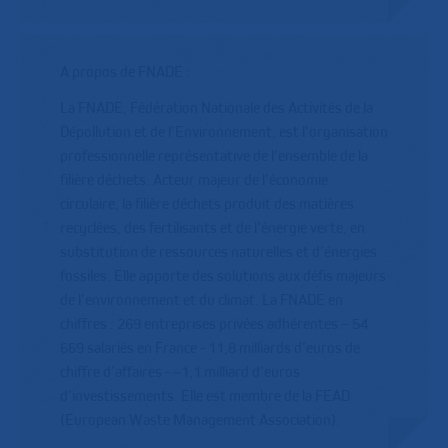
A propos de FNADE :
La FNADE, Fédération Nationale des Activités de la
Dépollution et de l’Environnement, est l’organisation
professionnelle représentative de l’ensemble de la
filière déchets. Acteur majeur de l’économie
circulaire, la filière déchets produit des matières
recyclées, des fertilisants et de l’énergie verte, en
substitution de ressources naturelles et d’énergies
fossiles. Elle apporte des solutions aux défis majeurs
de l’environnement et du climat. La FNADE en
chiffres : 269 entreprises privées adhérentes – 54
669 salariés en France - 11,8 milliards d’euros de
chiffre d’affaires - ~1,1 milliard d’euros
d’investissements. Elle est membre de la FEAD
(European Waste Management Association).