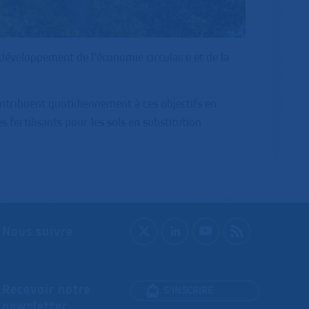
 développement de l’économie circulaire et de la
ontribuent quotidiennement à ces objectifs en
 fertilisants pour les sols en substitution
Nous suivre
Recevoir notre
S'INSCRIRE
newsletter