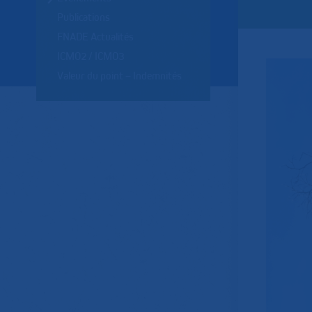
Publications
FNADE Actualités
ICMO2 / ICMO3
Valeur du point – Indemnités