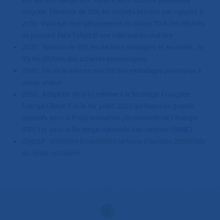
recyclés. Diminuer de 50% les déchets stockés par rapport à
2010. Valoriser énergétiquement au moins 70 % des déchets
ne pouvant faire l’objet d’une valorisation matière
2030
: Réduire de 15% les déchets ménagers et assimilés, de
5% les déchets des activités économiques.
2040
: Fin de la mise en marché des emballages plastiques à
usage unique.
2050
: Adoption de la loi relative à la Stratégie Française
Energie Climat d’ici le 1er juillet 2023 qui fixera les grands
objectifs pour la Programmation pluriannuelle de l’énergie
(PPE) et pour la Stratégie nationale bas-carbone (SNBC).
Objectif : atteindre la neutralité carbone à horizon 2050 fixée
au niveau européen
.