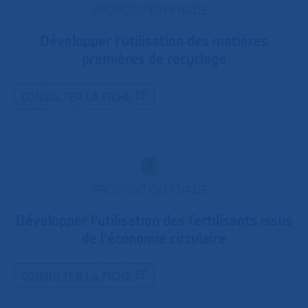
PROPOSITION FNADE
Développer l'utilisation des matières
premières de recyclage
CONSULTER LA FICHE
PROPOSITION FNADE
Développer l'utilisation des fertilisants issus
de l'économie circulaire
CONSULTER LA FICHE