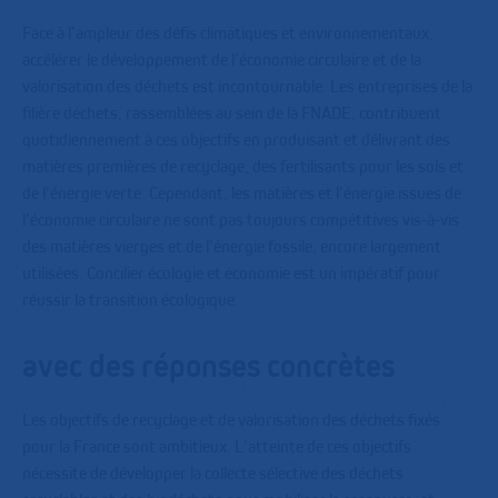
Face à l’ampleur des défis climatiques et environnementaux,
accélérer le développement de l’économie circulaire et de la
valorisation des déchets est incontournable. Les entreprises de la
filière déchets, rassemblées au sein de la FNADE, contribuent
quotidiennement à ces objectifs en produisant et délivrant des
matières premières de recyclage, des fertilisants pour les sols et
de l’énergie verte. Cependant, les matières et l’énergie issues de
l’économie circulaire ne sont pas toujours compétitives vis-à-vis
des matières vierges et de l’énergie fossile, encore largement
utilisées. Concilier écologie et économie est un impératif pour
réussir la transition écologique.
avec des réponses concrètes
Les objectifs de recyclage et de valorisation des déchets fixés
pour la France sont ambitieux. L’atteinte de ces objectifs
nécessite de développer la collecte sélective des déchets