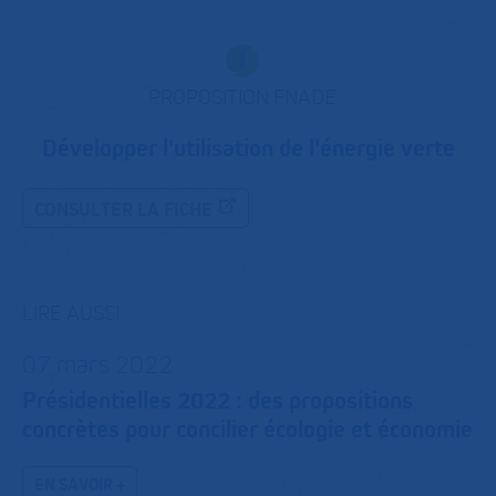
PROPOSITION FNADE
Développer l'utilisation de l'énergie verte
CONSULTER LA FICHE
LIRE AUSSI
07 mars 2022
Présidentielles 2022 : des propositions
concrètes pour concilier écologie et économie
EN SAVOIR +