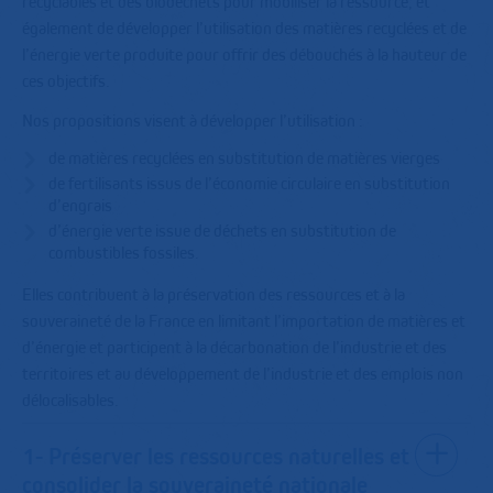
recyclables et des biodéchets pour mobiliser la ressource, et
également de développer l’utilisation des matières recyclées et de
l’énergie verte produite pour offrir des débouchés à la hauteur de
ces objectifs.
Nos propositions visent à développer l’utilisation :
de matières recyclées en substitution de matières vierges
de fertilisants issus de l’économie circulaire en substitution
d’engrais
d’énergie verte issue de déchets en substitution de
combustibles fossiles.
Elles contribuent à la préservation des ressources et à la
souveraineté de la France en limitant l’importation de matières et
d’énergie et participent à la décarbonation de l’industrie et des
territoires et au développement de l’industrie et des emplois non
délocalisables.
1- Préserver les ressources naturelles et
consolider la souveraineté nationale