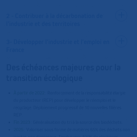
2 - Contribuer à la décarbonation de
l’industrie et des territoires
3- Développer l'industrie et l'emploi en
France
Des échéances majeures pour la
transition écologique
À partir de 2022
: Renforcement de la responsabilité élargie
du producteur (REP) pour développer le réemploi et le
recyclage. Déploiement progressif de 10 nouvelles filières
REP.
Fin 2023
: Généralisation du tri à la source des biodéchets.
2025
: Valoriser sous forme de matières 65% des déchets non
inertes non dangereux. Tendre vers 100% de plastiques