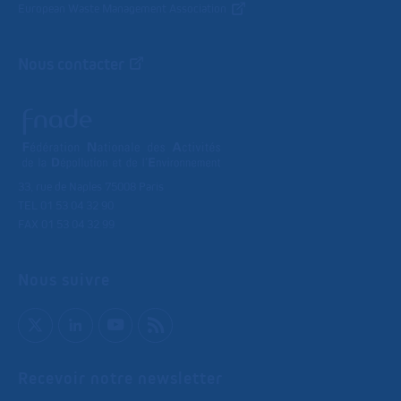
European Waste Management Association
Nous contacter
33, rue de Naples 75008 Paris
TEL 01 53 04 32 90
FAX 01 53 04 32 99
Nous suivre
Recevoir notre newsletter