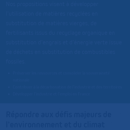
Nos propositions visent à développer
l’utilisation de matières recyclées en
substitution de matières vierges, de
fertilisants issus du recyclage organique en
substitution d’engrais et d’énergie verte issue
de déchets en substitution de combustibles
fossiles.
Préserver les ressources et consolider la souveraineté
nationale
Contribuer à la décarbonation de l’industrie et des territoires
Développer l’industrie et l’emploi en France
Répondre aux défis majeurs de
l'environnement et du climat