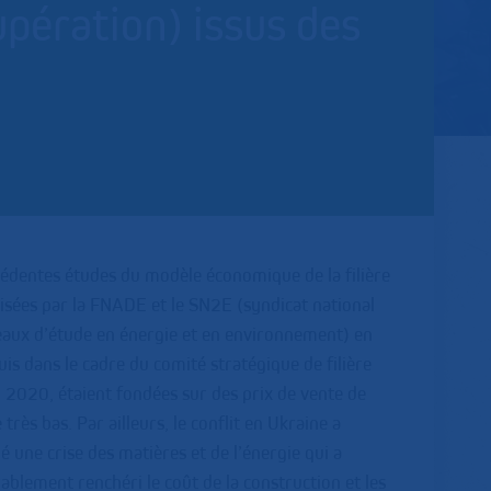
pération) issus des
édentes études du modèle économique de la filière
isées par la FNADE et le SN2E (syndicat national
eaux d’étude en énergie et en environnement) en
is dans le cadre du comité stratégique de filière
 2020, étaient fondées sur des prix de vente de
 très bas. Par ailleurs, le conflit en Ukraine a
 une crise des matières et de l’énergie qui a
ablement renchéri le coût de la construction et les