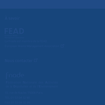
À savoir
La Fnade est membre de la FEAD,
European Waste Management Association
Nous contacter
33, rue de Naples 75008 Paris
TEL 01 53 04 32 90
FAX 01 53 04 32 99