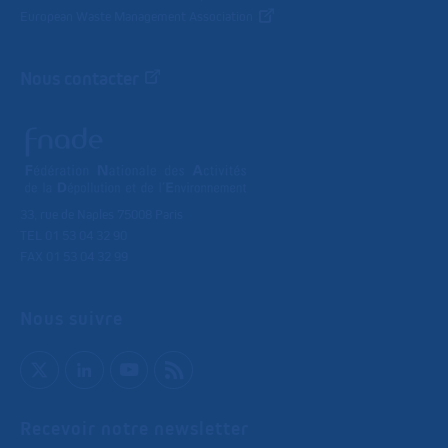
European Waste Management Association
Nous contacter
33, rue de Naples 75008 Paris
TEL 01 53 04 32 90
FAX 01 53 04 32 99
Nous suivre
Recevoir notre newsletter