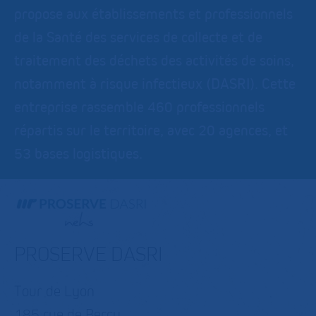
propose aux établissements et professionnels
de la Santé des services de collecte et de
traitement des déchets des activités de soins,
notamment à risque infectieux (DASRI). Cette
entreprise rassemble 460 professionnels
répartis sur le territoire, avec 20 agences, et
53 bases logistiques.
PROSERVE DASRI
Tour de Lyon
185 rue de Bercy