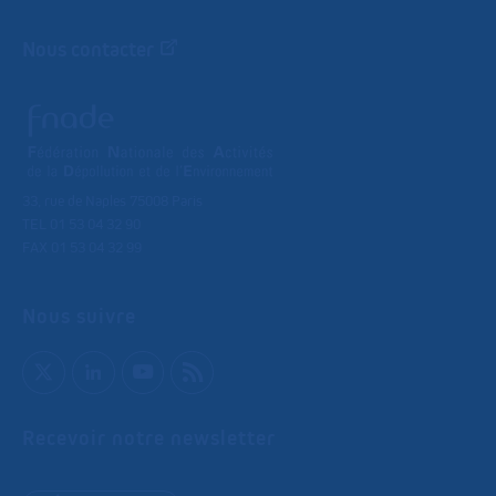
Nous contacter
33, rue de Naples 75008 Paris
TEL 01 53 04 32 90
FAX 01 53 04 32 99
Nous suivre
Recevoir notre newsletter