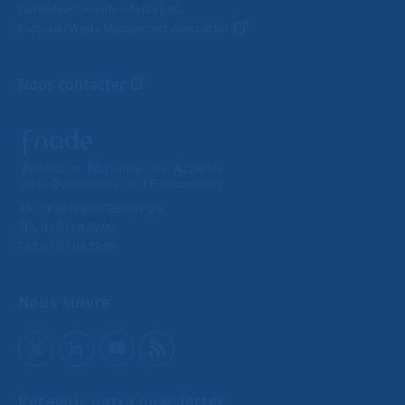
La Fnade est membre de la FEAD,
European Waste Management Association
Nous contacter
33, rue de Naples 75008 Paris
TEL 01 53 04 32 90
FAX 01 53 04 32 99
Nous suivre
Recevoir notre newsletter