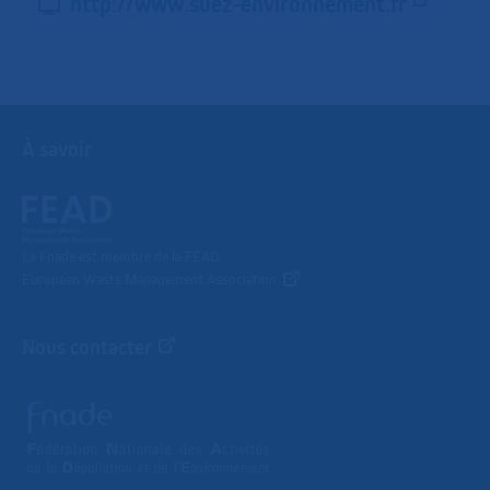
http://www.suez-environnement.fr
À savoir
La Fnade est membre de la FEAD,
European Waste Management Association
Nous contacter