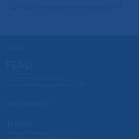
http://www.suez-environnement.fr
À savoir
La Fnade est membre de la FEAD,
European Waste Management Association
Nous contacter