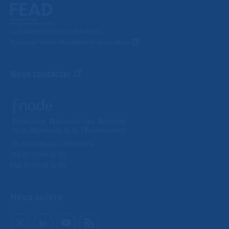
La Fnade est membre de la FEAD,
European Waste Management Association
Nous contacter
33, rue de Naples 75008 Paris
TEL 01 53 04 32 90
FAX 01 53 04 32 99
Nous suivre