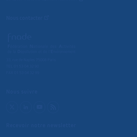
Nous contacter
33, rue de Naples 75008 Paris
TEL 01 53 04 32 90
FAX 01 53 04 32 99
Nous suivre
Recevoir notre newsletter