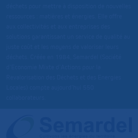
déchets pour mettre à disposition de nouvelles
ressources : matières et énergies. Elle offre
aux collectivités et aux entreprises des
solutions garantissant un service de qualité au
juste coût et les moyens de valoriser leurs
déchets. Créée en 1984, Semardel (Société
d’Economie Mixte d’Actions pour la
Revalorisation des Déchets et des Energies
Locales) compte aujourd’hui 550
collaborateurs.