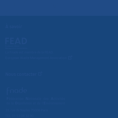
À savoir
La Fnade est membre de la FEAD,
European Waste Management Association
Nous contacter
33, rue de Naples 75008 Paris
TEL 01 53 04 32 90