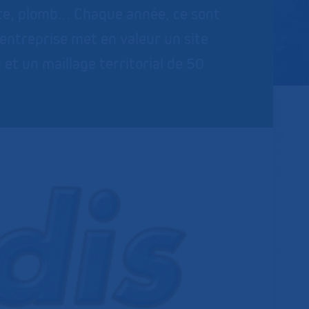
te, plomb... Chaque année, ce sont
entreprise met en valeur un site
 et un maillage territorial de 50