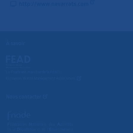
http://www.navarrats.com
À savoir
La Fnade est membre de la FEAD,
European Waste Management Association
Nous contacter