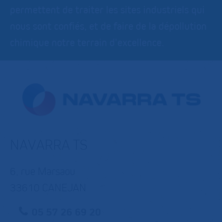
permettent de traiter les sites industriels qui
nous sont confiés, et de faire de la dépollution
chimique notre terrain d'excellence.
NAVARRA TS
6, rue Marsaou
33610 CANEJAN
05 57 26 69 20